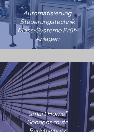
Automatisierung
Steuerungstechnik
Mess-Systeme Prüf-
Anlagen
"smart Home"
Sonnenschutz
Rauchschutz