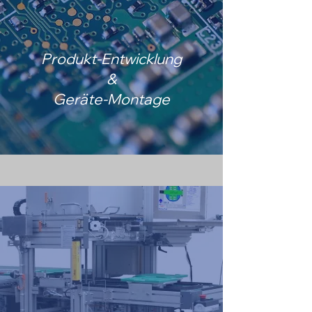
Produkt-Entwicklung
&
Geräte-Montage