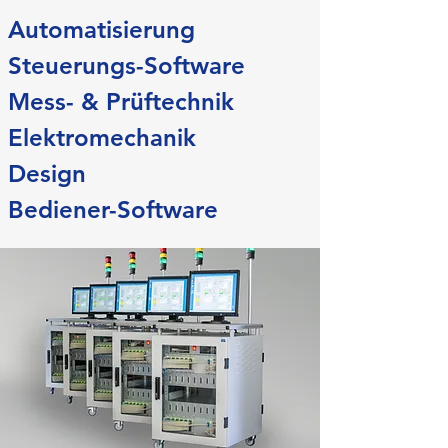
Automatisierung
Steuerungs-Software
Mess- & Prüftechnik
Elektromechanik
Design
Bediener-Software