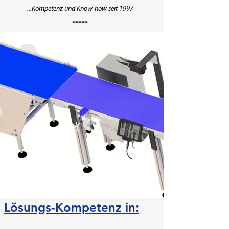
...Kompetenz und Know-how seit 1997
-----
Lösungs-Kompetenz in: