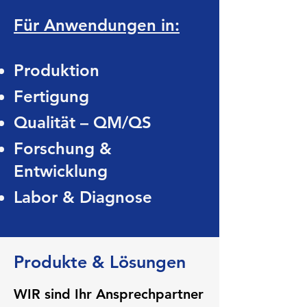
Für Anwendungen in:
Produktion
Fertigung
Qualität – QM/QS
Forschung &
Entwicklung
Labor & Diagnose
Produkte & Lösungen
WIR sind Ihr Ansprechpartner