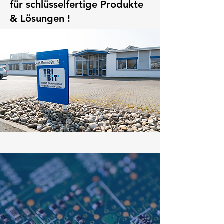
für schlüsselfertige Produkte
& Lösungen !